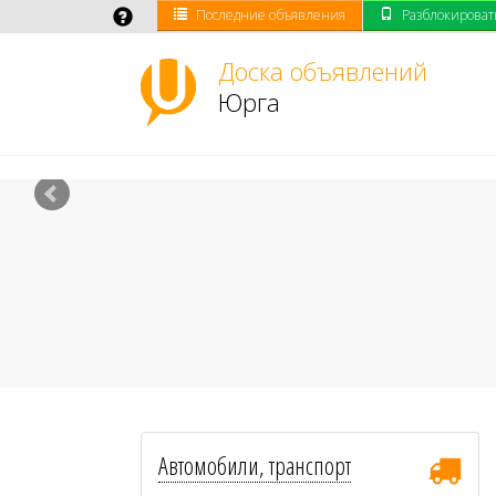
Последние объявления
Разблокироват
Доска объявлений
Юрга
Автомобили, транспорт