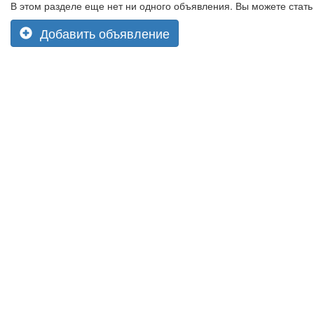
В этом разделе еще нет ни одного объявления. Вы можете стать
Добавить объявление