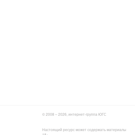
© 2008 – 2026, интернет-группа ЮГС
Настоящий ресурс может содержать материалы
18+.