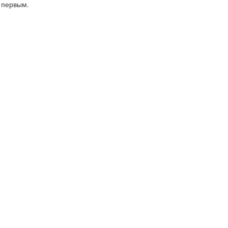
 первым.