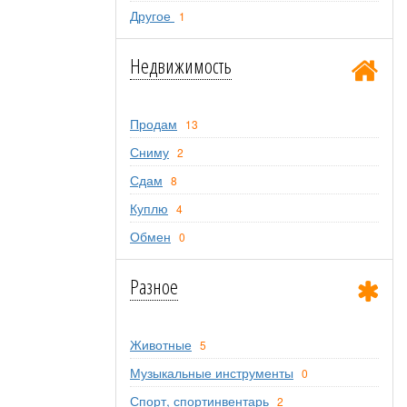
Другое
1
Недвижимость
Продам
13
Сниму
2
Сдам
8
Куплю
4
Обмен
0
Разное
Животные
5
Музыкальные инструменты
0
Спорт, спортинвентарь
2