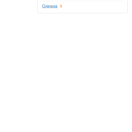
Одежда
6