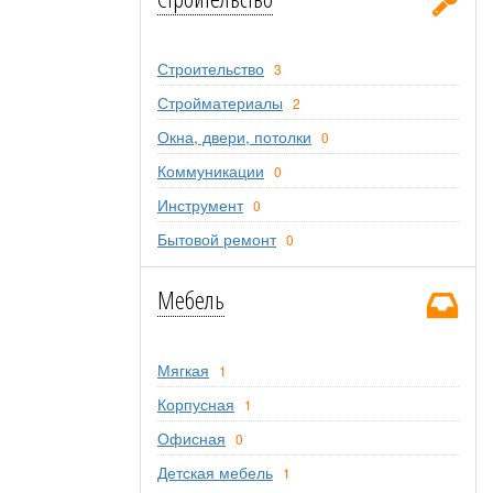
Строительство
3
Стройматериалы
2
Окна, двери, потолки
0
Коммуникации
0
Инструмент
0
Бытовой ремонт
0
Мебель
Мягкая
1
Корпусная
1
Офисная
0
Детская мебель
1