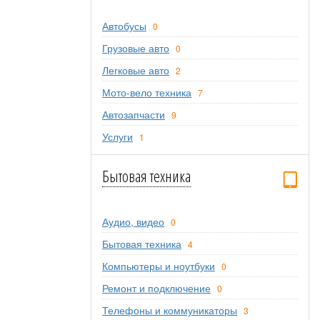
Автобусы
0
Грузовые авто
0
Легковые авто
2
Мото-вело техника
7
Автозапчасти
9
Услуги
1
Бытовая техника
Аудио, видео
0
Бытовая техника
4
Компьютеры и ноутбуки
0
Ремонт и подключение
0
Телефоны и коммуникаторы
3