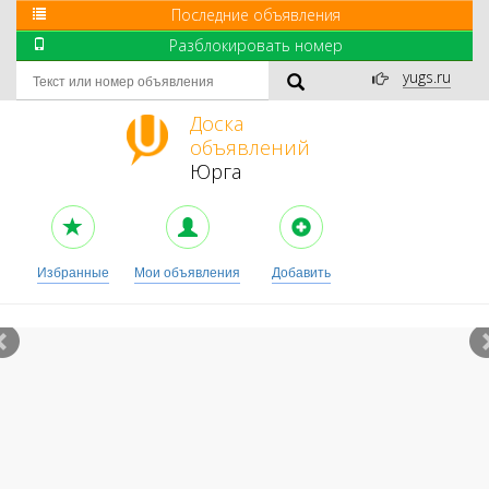
Последние объявления
Разблокировать номер
yugs.ru
Доска
объявлений
Юрга
Избранные
Мои объявления
Добавить