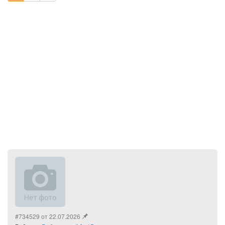
#734529 от 22.07.2026