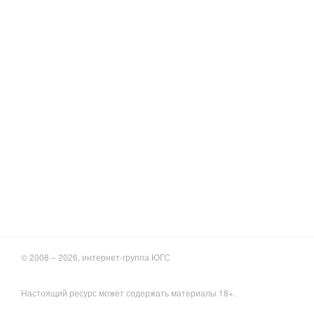
© 2008 – 2026, интернет-группа ЮГС
Настоящий ресурс может содержать материалы 18+.