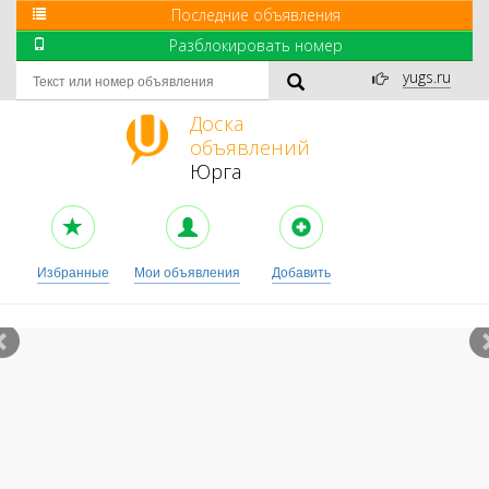
Последние объявления
Разблокировать номер
yugs.ru
Доска
объявлений
Юрга
Избранные
Мои объявления
Добавить