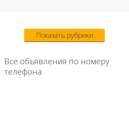
Показать рубрики
Все объявления по номеру
телефона