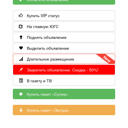
Купить VIP статус
На главную ЮГС
Поднять объявление
Выделить объявление
Длительное размещение
Закрепить объявление. Скидка - 50%!
В газету и ТВ
Купить пакет «Супер»
Купить пакет «Экстра»