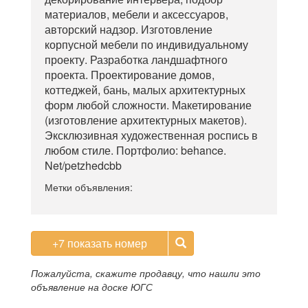
материалов, мебели и аксессуаров,
авторский надзор. Изготовление
корпусной мебели по индивидуальному
проекту. Разработка ландшафтного
проекта. Проектирование домов,
коттеджей, бань, малых архитектурных
форм любой сложности. Макетирование
(изготовление архитектурных макетов).
Эксклюзивная художественная роспись в
любом стиле. Портфолио: behance.
Net/petzhedcbb
Метки объявления:
+7
показать номер
Пожалуйста, скажите продавцу, что нашли это
объявление на доске ЮГС