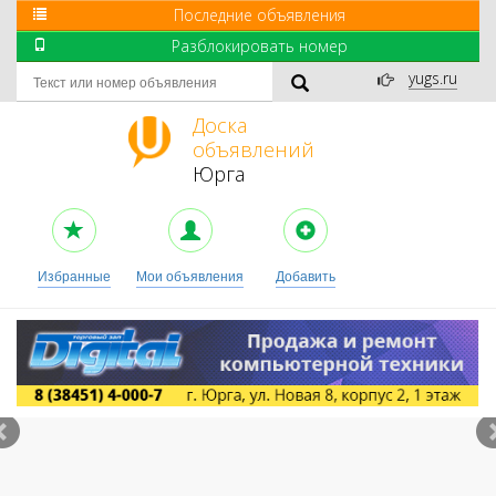
Последние объявления
Разблокировать номер
yugs.ru
Доска
объявлений
Юрга
Избранные
Мои объявления
Добавить