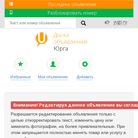
Последние объявления
Разблокировать номер
yugs.ru
Доска
объявлений
Юрга
Избранные
Мои объявления
Добавить
Внимание!
Редактируя данное объявление вы согла
Разрешается редактирование объявления только с
целью откорректировать текст, изменить цену или
заменить фотографии, на более привлекательные. При
этом запрещается полностью менять товар или услугу в